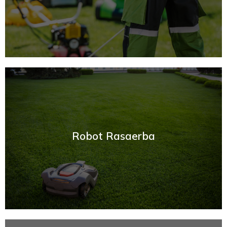
SCOPRI
Robot Rasaerba