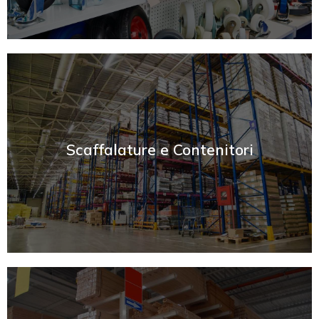
SCOPRI
Scaffalature e Contenitori