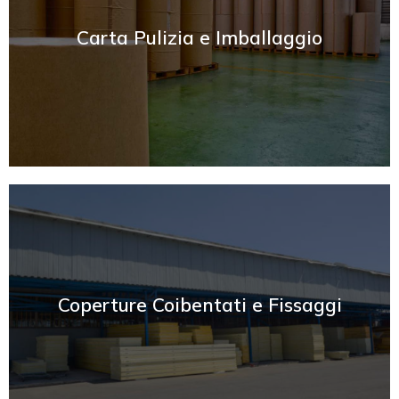
SCOPRI
Carta Pulizia e Imballaggio
SCOPRI
Coperture Coibentati e Fissaggi