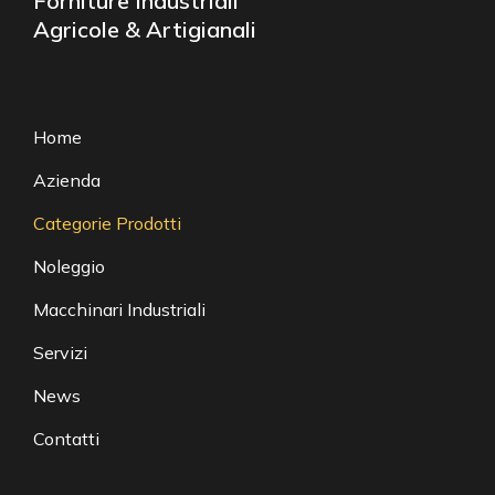
Forniture Industriali
Agricole & Artigianali
Home
Azienda
Categorie Prodotti
Noleggio
Macchinari Industriali
Servizi
News
Contatti