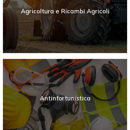
Agricoltura e Ricambi Agricoli
SCOPRI
Antinfortunistica