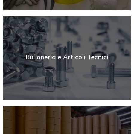
SCOPRI
Bulloneria e Articoli Tecnici