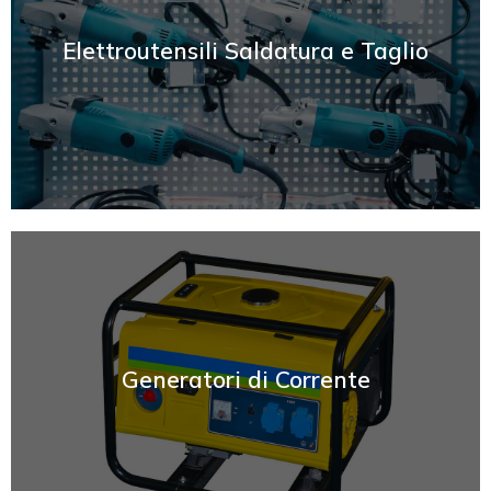
SCOPRI
Elettroutensili Saldatura e Taglio
SCOPRI
Generatori di Corrente