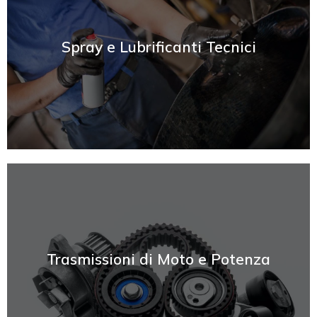
SCOPRI
Spray e Lubrificanti Tecnici
SCOPRI
Trasmissioni di Moto e Potenza