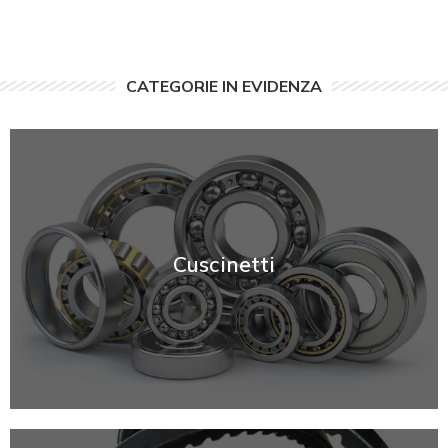
CATEGORIE IN EVIDENZA
Cuscinetti