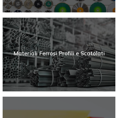
SCOPRI
Materiali Ferrosi Profili e Scatolati