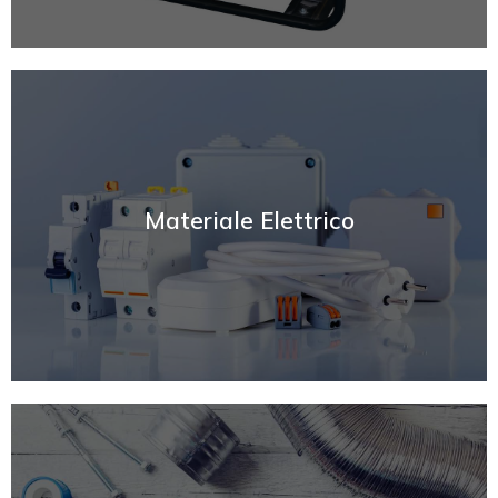
SCOPRI
Materiale Elettrico