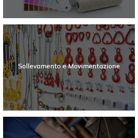
SCOPRI
Sollevamento e Movimentazione