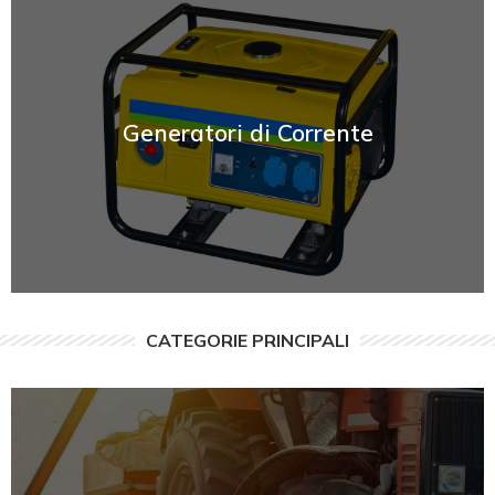
SCOPRI
Generatori di Corrente
CATEGORIE PRINCIPALI
SCOPRI