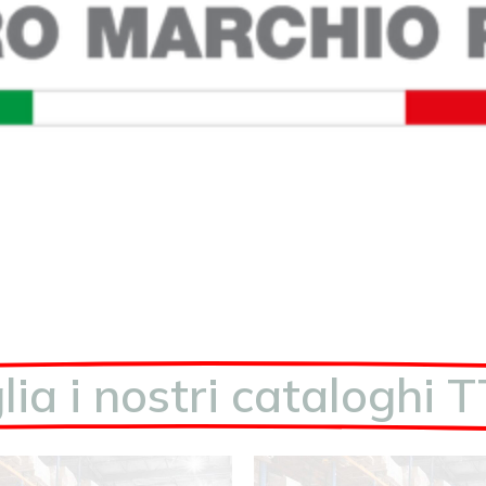
lia i nostri cataloghi 