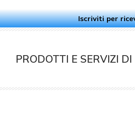
Iscriviti per ric
PRODOTTI E SERVIZI DI