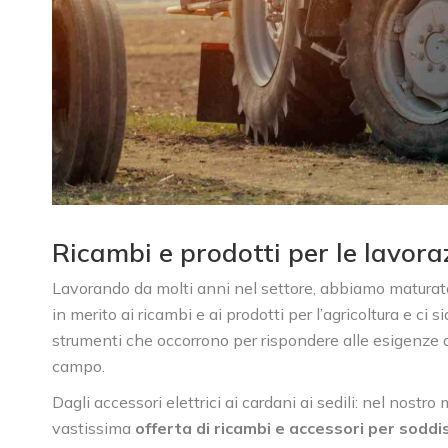
Ricambi e prodotti per le lavora
Lavorando da molti anni nel settore, abbiamo matura
in merito ai ricambi e ai prodotti per l’agricoltura e ci si
strumenti che occorrono per rispondere alle esigenze d
campo.
Dagli accessori elettrici ai cardani ai sedili: nel nos
vastissima
offerta di ricambi e accessori per soddi