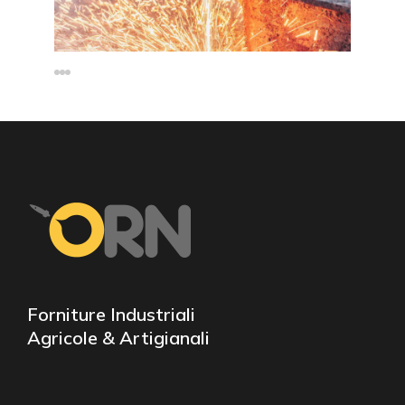
Forniture Industriali
Agricole & Artigianali