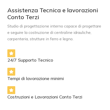
Assistenza Tecnica e lavorazioni
Conto Terzi
Studio di progettazione interno capace di progettare
e seguire la costruzione di centraline idrauliche,
carpenteria, strutture in ferro e legno.
24/7 Supporto Tecnico
Tempi di lavorazione minimi
Costruzioni e Lavorazioni Conto Terzi