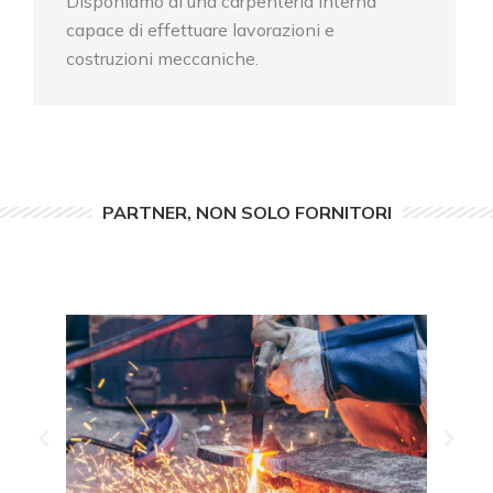
Disponiamo di una carpenteria interna
capace di effettuare lavorazioni e
costruzioni meccaniche.
PARTNER, NON SOLO FORNITORI