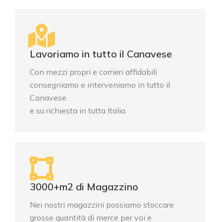
Lavoriamo in tutto il Canavese
Con mezzi propri e corrieri affidabili
consegniamo e interveniamo in tutto il
Canavese
e su richiesta in tutta Italia.
3000+m2 di Magazzino
Nei nostri magazzini possiamo stoccare
grosse quantità di merce per voi e