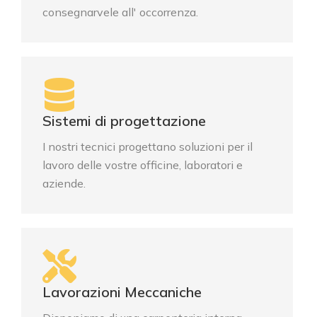
consegnarvele all' occorrenza
.
Sistemi di progettazione
I nostri tecnici progettano soluzioni per il
lavoro delle vostre officine, laboratori e
aziende.
Lavorazioni Meccaniche