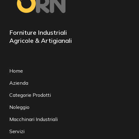
Forniture Industriali
Agricole & Artigianali
Home
Azienda
Categorie Prodotti
Noleggio
Macchinari Industriali
Servizi