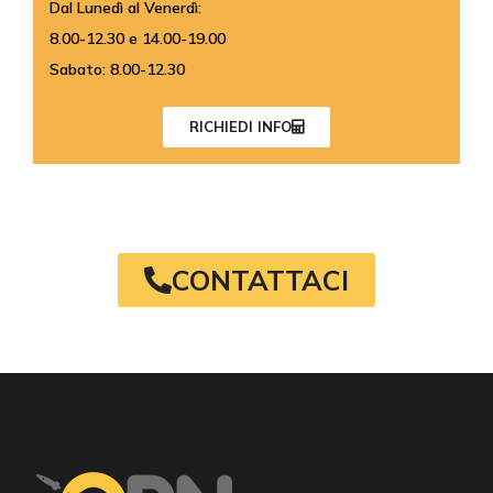
Dal Lunedì al Venerdì:
8.00-12.30 e 14.00-19.00
Sabato: 8.00-12.30
RICHIEDI INFO
CONTATTACI