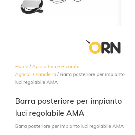
Home
/
Agricoltura e Ricambi
Agricoli
/
Fanaleria
/ Barra posteriore per impianto
luci regolabile AMA
Barra posteriore per impianto
luci regolabile AMA
Barra posteriore per impianto luci regolabile AMA