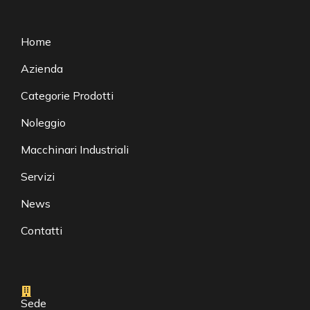
Home
Azienda
Categorie Prodotti
Noleggio
Macchinari Industriali
Servizi
News
Contatti
Sede