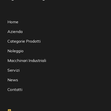
Home
Azienda
Categorie Prodotti
Noleggio
Macchinari Industriali
Servizi
News
Contatti