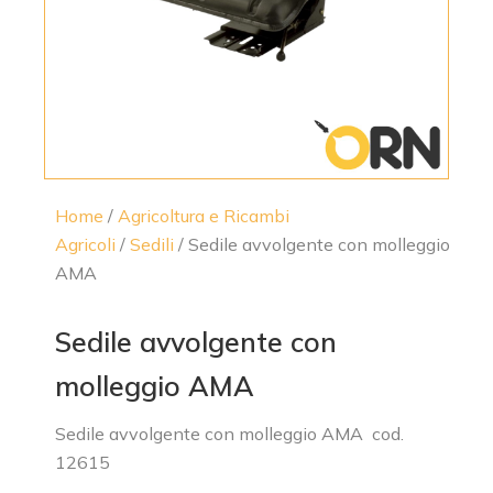
Home
/
Agricoltura e Ricambi
Agricoli
/
Sedili
/ Sedile avvolgente con molleggio
AMA
Sedile avvolgente con
molleggio AMA
Sedile avvolgente con molleggio AMA cod.
12615