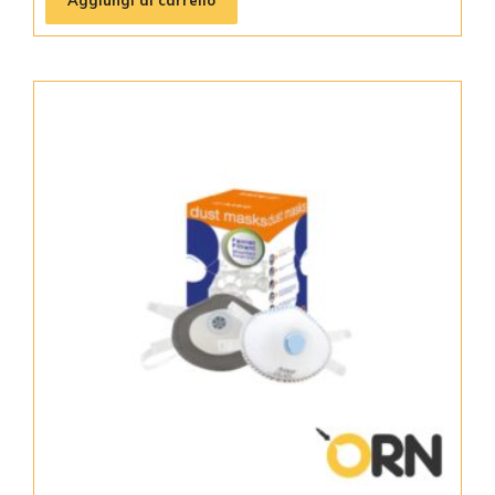
Aggiungi al carrello