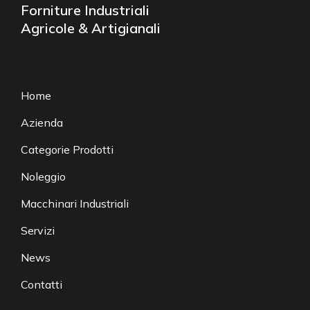
Forniture Industriali
Agricole & Artigianali
Home
Azienda
Categorie Prodotti
Noleggio
Macchinari Industriali
Servizi
News
Contatti