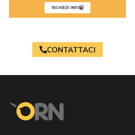
RICHIEDI INFO
CONTATTACI