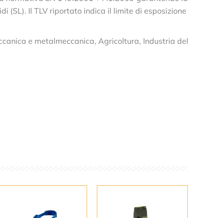
di (SL). Il TLV riportato indica il limite di esposizione
meccanica e metalmeccanica, Agricoltura, Industria del