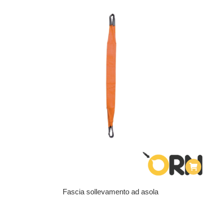
Fascia sollevamento ad asola