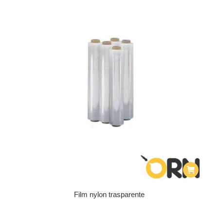
Film nylon trasparente