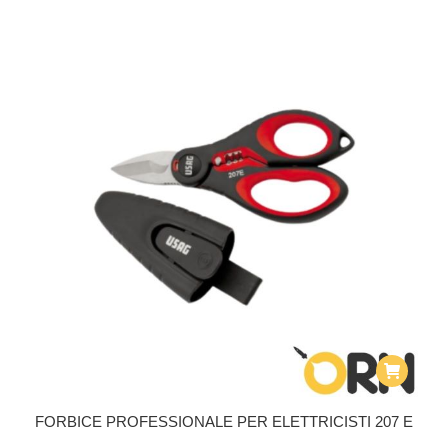
FORBICE PROFESSIONALE PER ELETTRICISTI 207 E