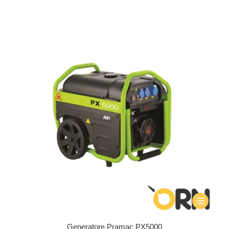
Generatore Pramac PX5000