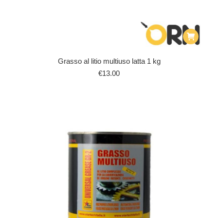
Grasso al litio multiuso latta 1 kg
€
13.00