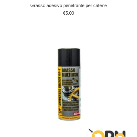
Grasso adesivo penetrante per catene
€
5.00