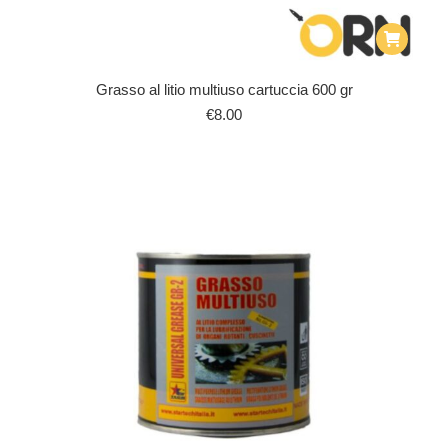
Grasso al litio multiuso cartuccia 600 gr
€
8.00