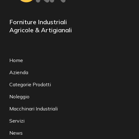
Forniture Industriali
Agricole & Artigianali
Home
Azienda
Categorie Prodotti
Noleggio
Macchinari Industriali
Servizi
News