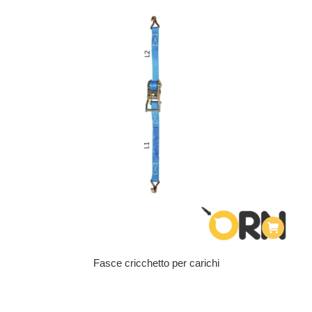
Fasce cricchetto per carichi