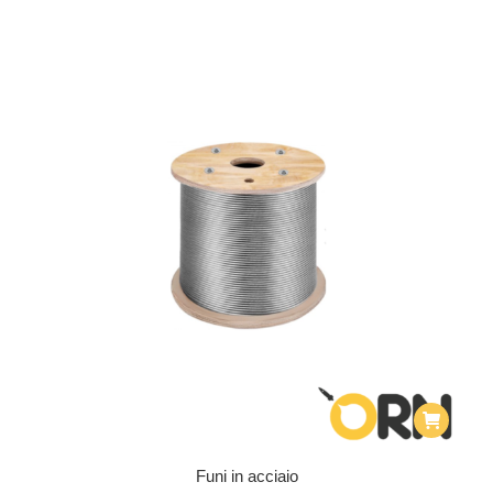
Funi in acciaio