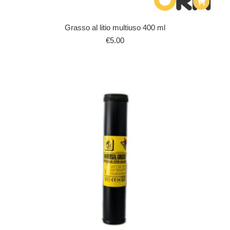
Grasso al litio multiuso 400 ml
€
5.00