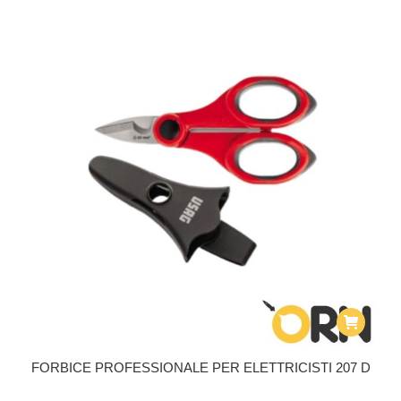
FORBICE PROFESSIONALE PER ELETTRICISTI 207 D