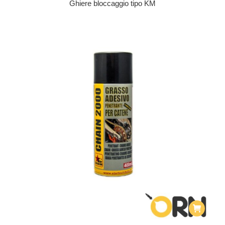
Ghiere bloccaggio tipo KM