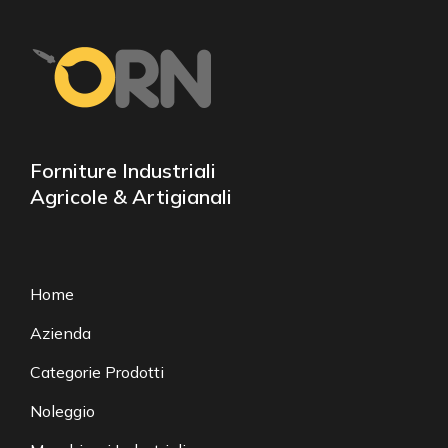
Forniture Industriali
Agricole & Artigianali
Home
Azienda
Categorie Prodotti
Noleggio