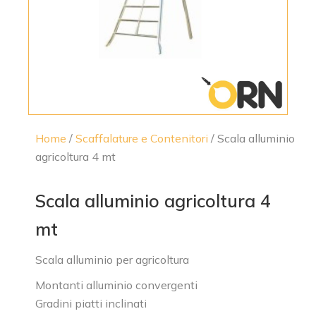
Home
/
Scaffalature e Contenitori
/ Scala alluminio
agricoltura 4 mt
Scala alluminio agricoltura 4
mt
Scala alluminio per agricoltura
Montanti alluminio convergenti
Gradini piatti inclinati