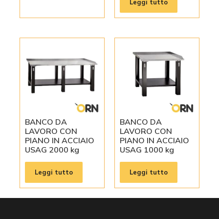
Leggi tutto
BANCO DA
BANCO DA
LAVORO CON
LAVORO CON
PIANO IN ACCIAIO
PIANO IN ACCIAIO
USAG 2000 kg
USAG 1000 kg
Leggi tutto
Leggi tutto