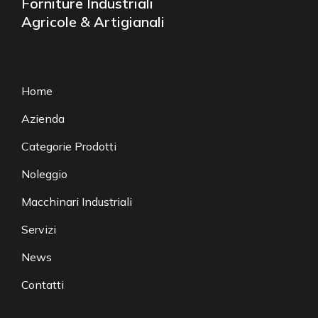
Forniture Industriali
Agricole & Artigianali
Home
Azienda
Categorie Prodotti
Noleggio
Macchinari Industriali
Servizi
News
Contatti