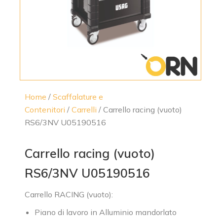
Home
/
Scaffalature e
Contenitori
/
Carrelli
/ Carrello racing (vuoto)
RS6/3NV U05190516
Carrello racing (vuoto)
RS6/3NV U05190516
Carrello RACING (vuoto):
Piano di lavoro in Alluminio mandorlato