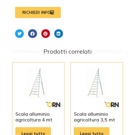
RICHIEDI INFO
Prodotti correlati
Scala alluminio
Scala alluminio
agricoltura 4 mt
agricoltura 3,5 mt
Leggi tutto
Leggi tutto