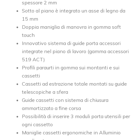
spessore 2 mm
Sotto al piano è integrato un asse di legno da
15 mm
Doppia maniglia di manovra in gomma soft
touch
Innovativo sistema di guide porta accessori
integrate nel piano di lavoro (gamma accessori
519 ACT)
Profili paraurti in gomma sui montanti e sui
cassetti
Cassetti ad estrazione totale montati su guide
telescopiche a sfera
Guide cassetti con sistema di chiusura
ammortizzato a fine corsa
Possibilità di inserire 3 moduli porta utensili per
ogni cassetto
Maniglie cassetti ergonomiche in Alluminio