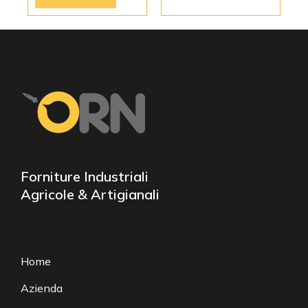
Forniture Industriali
Agricole & Artigianali
Home
Azienda