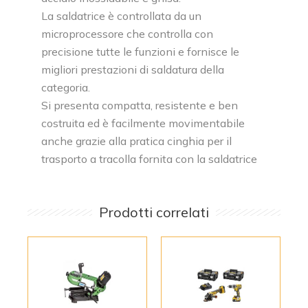
La saldatrice è controllata da un
microprocessore che controlla con
precisione tutte le funzioni e fornisce le
migliori prestazioni di saldatura della
categoria.
Si presenta compatta, resistente e ben
costruita ed è facilmente movimentabile
anche grazie alla pratica cinghia per il
trasporto a tracolla fornita con la saldatrice
Prodotti correlati