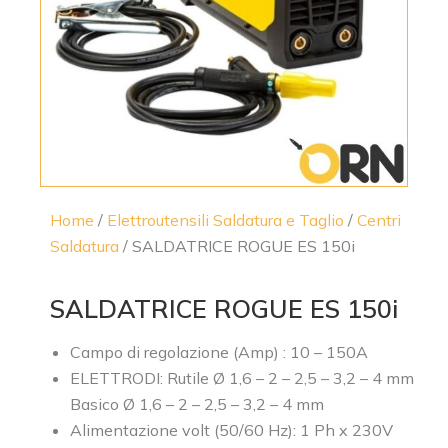
Home
/
Elettroutensili Saldatura e Taglio
/
Centri
Saldatura
/ SALDATRICE ROGUE ES 150i
SALDATRICE ROGUE ES 150i
Campo di regolazione (Amp) : 10 – 150A
ELETTRODI: Rutile Ø 1,6 – 2 – 2,5 – 3,2 – 4 mm
Basico Ø 1,6 – 2 – 2,5 – 3,2 – 4 mm
Alimentazione volt (50/60 Hz): 1 Ph x 230V