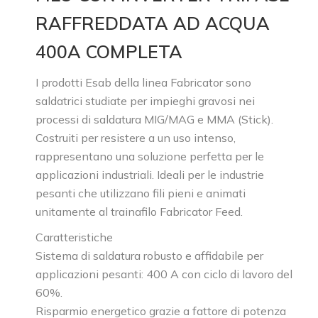
RAFFREDDATA AD ACQUA
400A COMPLETA
I prodotti Esab della linea Fabricator sono
saldatrici studiate per impieghi gravosi nei
processi di saldatura MIG/MAG e MMA (Stick).
Costruiti per resistere a un uso intenso,
rappresentano una soluzione perfetta per le
applicazioni industriali. Ideali per le industrie
pesanti che utilizzano fili pieni e animati
unitamente al trainafilo Fabricator Feed.
Caratteristiche
Sistema di saldatura robusto e affidabile per
applicazioni pesanti: 400 A con ciclo di lavoro del
60%.
Risparmio energetico grazie a fattore di potenza