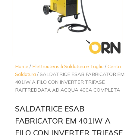
Home
/
Elettroutensili Saldatura e Taglio
/
Centri
Saldatura
/ SALDATRICE ESAB FABRICATOR EM
401IW A FILO CON INVERTER TRIFASE
RAFFREDDATA AD ACQUA 400A COMPLETA
SALDATRICE ESAB
FABRICATOR EM 401IW A
FILO CON INVERTER TRIFASE