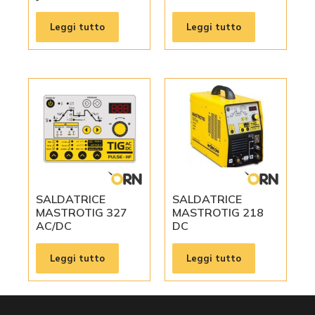
Leggi tutto
Leggi tutto
SALDATRICE
SALDATRICE
MASTROTIG 327
MASTROTIG 218
AC/DC
DC
Leggi tutto
Leggi tutto