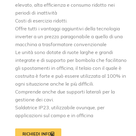
elevato, alta efficienza e consumo ridotto nei
periodi di inattività
Costi di esercizio ridotti.
Offre tutti i vantaggi aggiuntivi della tecnologia
inverter a un prezzo paragonabile a quello di una
macchina a trasformatore convenzionale
Le unità sono dotate di ruote larghe e grandi
integrate e di supporto per bombola che facilitano
gli spostamenti in officina, il telaio con il quale è
costruita è forte e può essere utilizzata al 100% in
ogni situazione anche le più difficili.
Comprende anche due supporti laterali per la
gestione dei cavi.
Saldatrice IP23, utilizzabile ovunque, per
applicazioni sul campo e in officina
RICHIEDI INFO