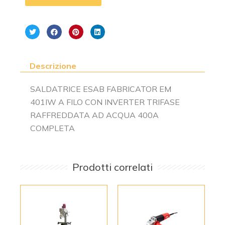
Descrizione
SALDATRICE ESAB FABRICATOR EM
401IW A FILO CON INVERTER TRIFASE
RAFFREDDATA AD ACQUA 400A
COMPLETA
Prodotti correlati