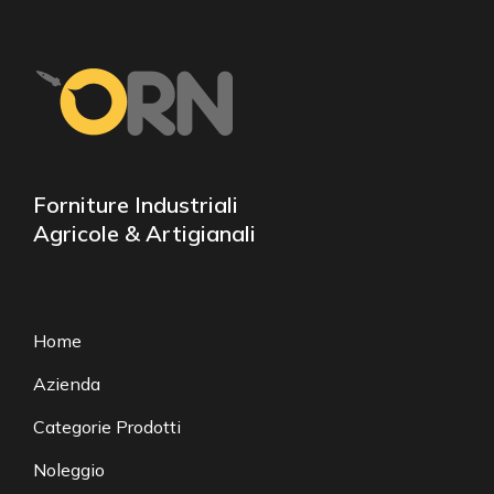
Forniture Industriali
Agricole & Artigianali
Home
Azienda
Categorie Prodotti
Noleggio