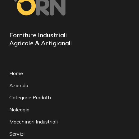
Forniture Industriali
Agricole & Artigianali
Home
Azienda
Categorie Prodotti
Noleggio
Macchinari Industriali
Servizi