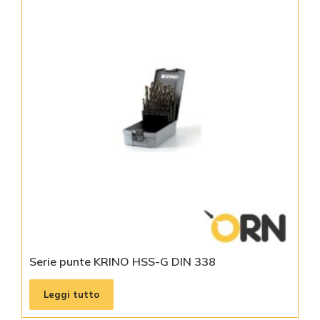
Serie punte KRINO HSS-G DIN 338
Leggi tutto