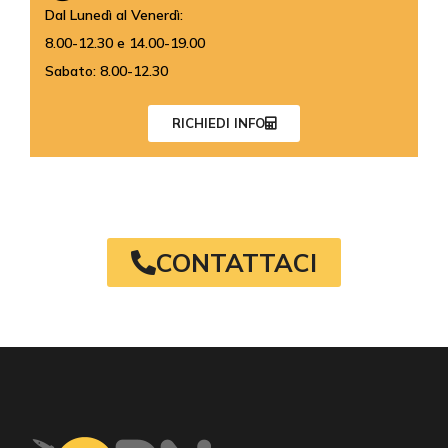
Dal Lunedì al Venerdì:
8.00-12.30 e 14.00-19.00
Sabato: 8.00-12.30
RICHIEDI INFO
CONTATTACI