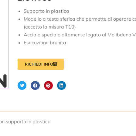
Supporto in plastica
Modello a testa sferica che permette di operare con
(eccetto la misura T10)
Acciaio speciale altamente legato al Molibdeno 
Esecuzione brunita
RICHIEDI INFO
on supporto in plastica