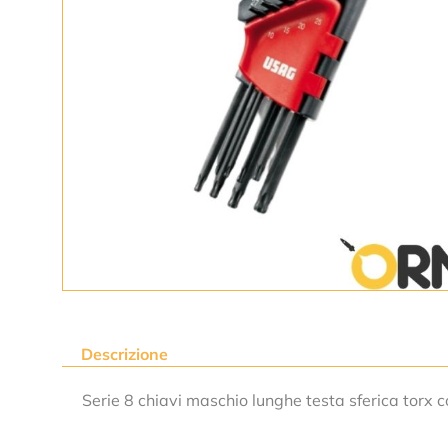
Descrizione
Serie 8 chiavi maschio lunghe testa sferica torx c