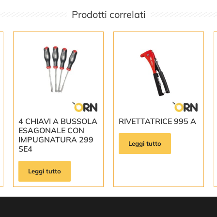
Prodotti correlati
4 CHIAVI A BUSSOLA
RIVETTATRICE 995 A
ESAGONALE CON
IMPUGNATURA 299
Leggi tutto
SE4
Leggi tutto