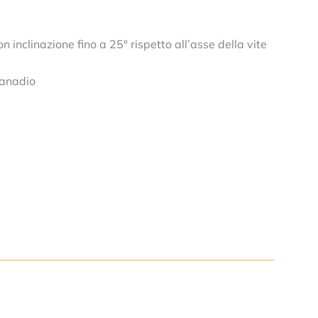
 inclinazione fino a 25° rispetto all’asse della vite
Vanadio