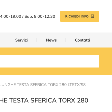
Servizi
News
Contatti
14:00-19:00 / Sab. 8:00-12:30
RICHIEDI INFO
Servizi
News
Contatti
 LUNGHE TESTA SFERICA TORX 280 LTSTX/S8
HE TESTA SFERICA TORX 280