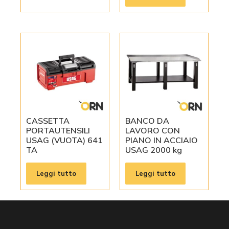
CASSETTA
BANCO DA
PORTAUTENSILI
LAVORO CON
USAG (VUOTA) 641
PIANO IN ACCIAIO
TA
USAG 2000 kg
Leggi tutto
Leggi tutto