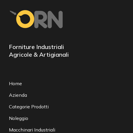
Forniture Industriali
Agricole & Artigianali
Home
Azienda
Categorie Prodotti
Noleggio
Macchinari Industriali