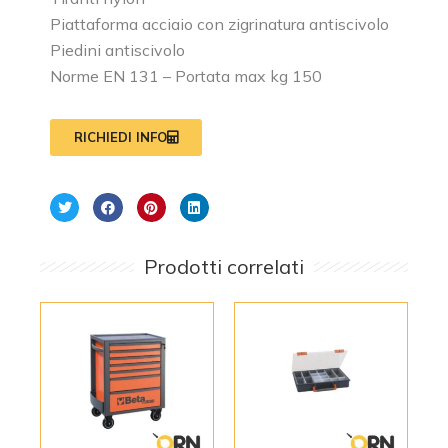
Piattaforma acciaio con zigrinatura antiscivolo
Piedini antiscivolo
Norme EN 131 – Portata max kg 150
RICHIEDI INFO
Prodotti correlati