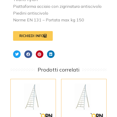
Piattaforma acciaio con zigrinatura antiscivolo
Piedini antiscivolo
Norme EN 131 – Portata max kg 150
RICHIEDI INFO
Prodotti correlati