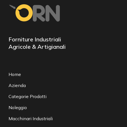
Forniture Industriali
Agricole & Artigianali
Home
Azienda
Categorie Prodotti
Noleggio
Macchinari Industriali