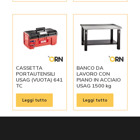
CASSETTA
BANCO DA
PORTAUTENSILI
LAVORO CON
USAG (VUOTA) 641
PIANO IN ACCIAIO
TC
USAG 1500 kg
Leggi tutto
Leggi tutto