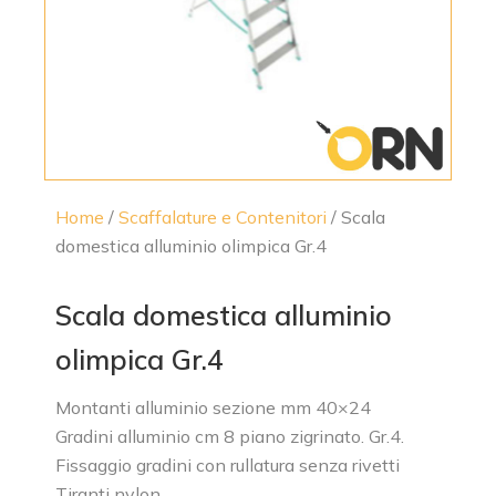
Home
/
Scaffalature e Contenitori
/ Scala
domestica alluminio olimpica Gr.4
Scala domestica alluminio
olimpica Gr.4
Montanti alluminio sezione mm 40×24
Gradini alluminio cm 8 piano zigrinato. Gr.4.
Fissaggio gradini con rullatura senza rivetti
Tiranti nylon