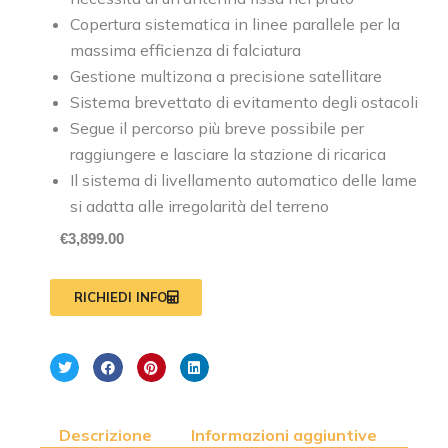
Copertura sistematica in linee parallele per la
massima efficienza di falciatura
Gestione multizona a precisione satellitare
Sistema brevettato di evitamento degli ostacoli
Segue il percorso più breve possibile per
raggiungere e lasciare la stazione di ricarica
Il sistema di livellamento automatico delle lame
si adatta alle irregolarità del terreno
€
3,899.00
RICHIEDI INFO
Descrizione
Informazioni aggiuntive