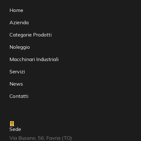
Home
Azienda
Categorie Prodotti
Noleggio
Macchinari Industriali
Servizi
News
Contatti
Sede
Via Busano, 56, Favria (TO)