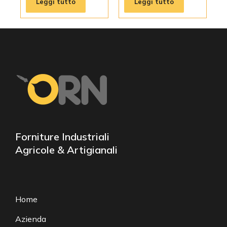
Leggi tutto
Leggi tutto
Forniture Industriali
Agricole & Artigianali
Home
Azienda