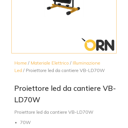
Home
/
Materiale Elettrico
/
Illuminazione
Led
/ Proiettore led da cantiere VB-LD70W
Proiettore led da cantiere VB-
LD70W
Proiettore led da cantiere VB-LD70W
70W