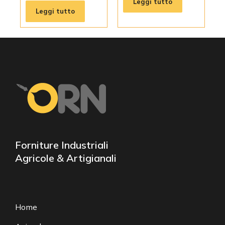
Leggi tutto
Leggi tutto
Forniture Industriali
Agricole & Artigianali
Home