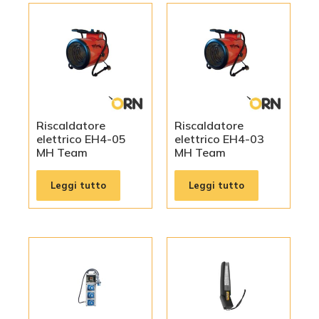
Riscaldatore
Riscaldatore
elettrico EH4-05
elettrico EH4-03
MH Team
MH Team
Leggi tutto
Leggi tutto