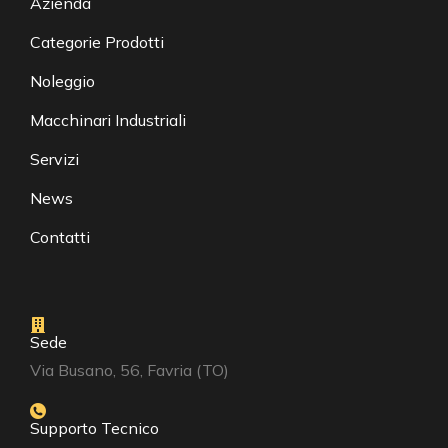
Azienda
Categorie Prodotti
Noleggio
Macchinari Industriali
Servizi
News
Contatti
Sede
Via Busano, 56, Favria (TO)
Supporto Tecnico