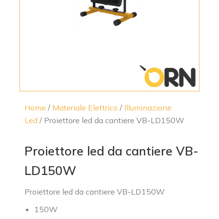
Home
/
Materiale Elettrico
/
Illuminazione
Led
/ Proiettore led da cantiere VB-LD150W
Proiettore led da cantiere VB-
LD150W
Proiettore led da cantiere VB-LD150W
150W