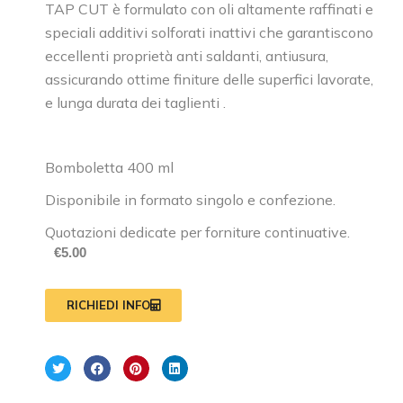
TAP CUT è formulato con oli altamente raffinati e
speciali additivi solforati inattivi che garantiscono
eccellenti proprietà anti saldanti, antiusura,
assicurando ottime finiture delle superfici lavorate,
e lunga durata dei taglienti .
Bomboletta 400 ml
Disponibile in formato singolo e confezione.
Quotazioni dedicate per forniture continuative.
€
5.00
RICHIEDI INFO