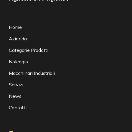
Home
Azienda
Categorie Prodotti
Noleggio
Macchinari Industriali
Servizi
News
Contatti