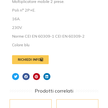
Moltiplicatore mobile 2 prese.
Poli n° 2P+E.
16A.
230V.
Norme CEI EN 60309-1 CEI EN 60309-2
Colore blu
RICHIEDI INFO
Prodotti correlati