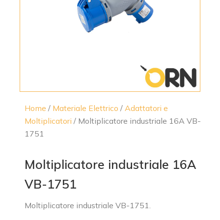
Home
/
Materiale Elettrico
/
Adattatori e
Moltiplicatori
/ Moltiplicatore industriale 16A VB-
1751
Moltiplicatore industriale 16A
VB-1751
Moltiplicatore industriale VB-1751.