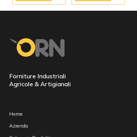
Forniture Industriali
Agricole & Artigianali
Home
Azienda