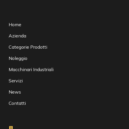
Home
Azienda
Categorie Prodotti
Noleggio
Macchinari Industriali
Servizi
News
Contatti