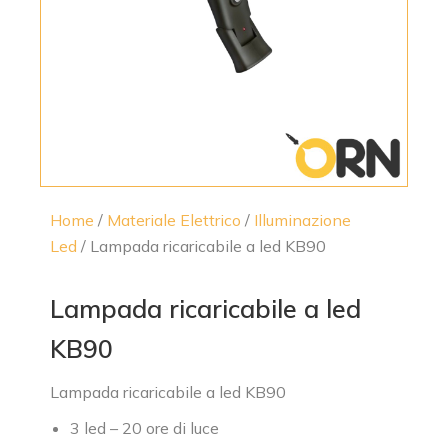
Home
/
Materiale Elettrico
/
Illuminazione
Led
/ Lampada ricaricabile a led KB90
Lampada ricaricabile a led
KB90
Lampada ricaricabile a led KB90
3 led – 20 ore di luce