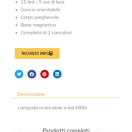
15 led – 5 ore di luce
Gancio orientabile
Corpo pieghevole
Base magnetica
Completa di 2 caricatori
RICHIEDI INFO
Descrizione
Lampada ricaricabile a led KB90
Prodotti correlati