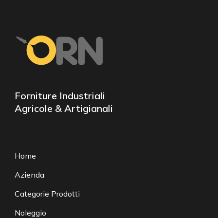
Forniture Industriali
Agricole & Artigianali
Home
Azienda
Categorie Prodotti
Noleggio