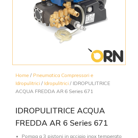
Home
/
Pneumatica Compressori e
Idropulitrici
/
Idropulitrici
/ IDROPULITRICE
ACQUA FREDDA AR 6 Series 671
IDROPULITRICE ACQUA
FREDDA AR 6 Series 671
Pompa a 3 pistoni in acciaio inox temperato