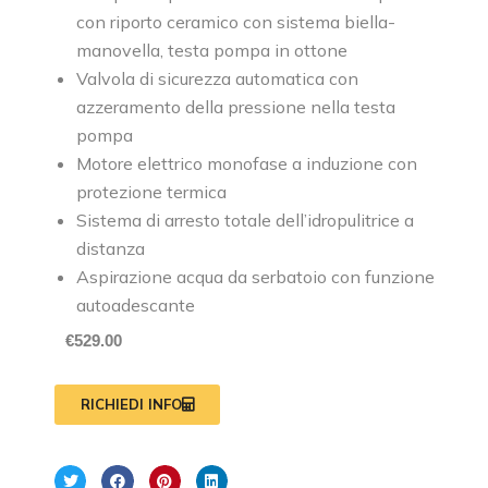
con riporto ceramico con sistema biella-
manovella, testa pompa in ottone
Valvola di sicurezza automatica con
azzeramento della pressione nella testa
pompa
Motore elettrico monofase a induzione con
protezione termica
Sistema di arresto totale dell’idropulitrice a
distanza
Aspirazione acqua da serbatoio con funzione
autoadescante
€
529.00
RICHIEDI INFO