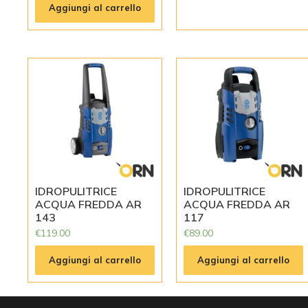
Aggiungi al carrello
IDROPULITRICE
IDROPULITRICE
ACQUA FREDDA AR
ACQUA FREDDA AR
143
117
€
119.00
€
89.00
Aggiungi al carrello
Aggiungi al carrello