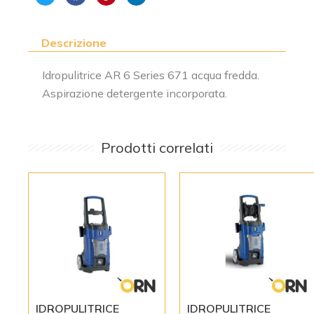
Descrizione
Idropulitrice AR 6 Series 671 acqua fredda.
Aspirazione detergente incorporata.
Prodotti correlati
IDROPULITRICE
IDROPULITRICE