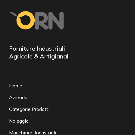
Forniture Industriali
Agricole & Artigianali
Home
Azienda
Categorie Prodotti
Noleggio
Macchinari Industriali