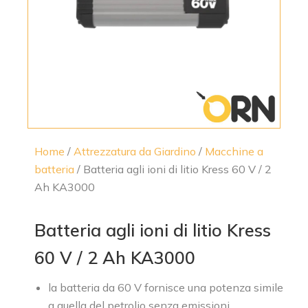
Home
/
Attrezzatura da Giardino
/
Macchine a
batteria
/ Batteria agli ioni di litio Kress 60 V / 2
Ah KA3000
Batteria agli ioni di litio Kress
60 V / 2 Ah KA3000
la batteria da 60 V fornisce una potenza simile
a quella del petrolio senza emissioni