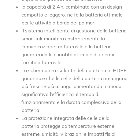
la capacità di 2 Ah, combinata con un design
compatto e leggero, ne fa la batteria ottimale
per le attività a bordo dei palmari
Il sistema intelligente di gestione della batteria
smartlink monitora costantemente la
comunicazione tra l’utensile e la batteria,
garantendo la quantità ottimale di energia
fornita all’utensile
La schermatura isolante della batteria in HDPE
garantisce che le celle della batteria rimangano
più fresche più a lungo, aumentando in modo
significativo l’efficienza, il tempo di
funzionamento e la durata complessiva della
batteria
La protezione integrata delle celle della
batteria protegge da temperature esterne
estreme, umidità, vibrazioni e impatti fisici