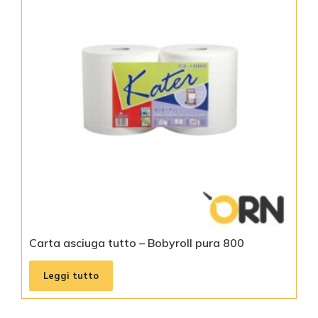
Carta asciuga tutto – Bobyroll pura 800
Leggi tutto