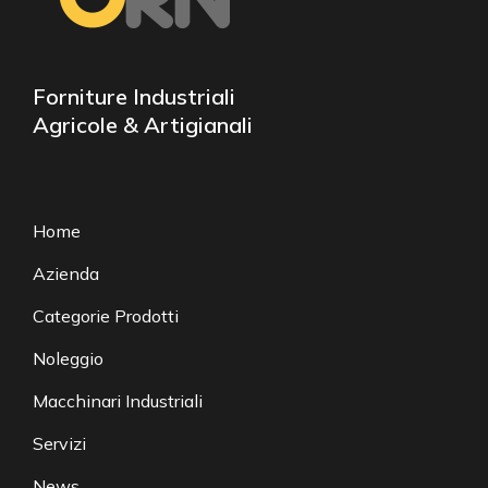
Forniture Industriali
Agricole & Artigianali
Home
Azienda
Categorie Prodotti
Noleggio
Macchinari Industriali
Servizi
News