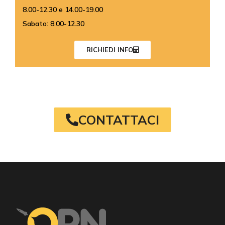
8.00-12.30 e 14.00-19.00
Sabato: 8.00-12.30
RICHIEDI INFO
CONTATTACI